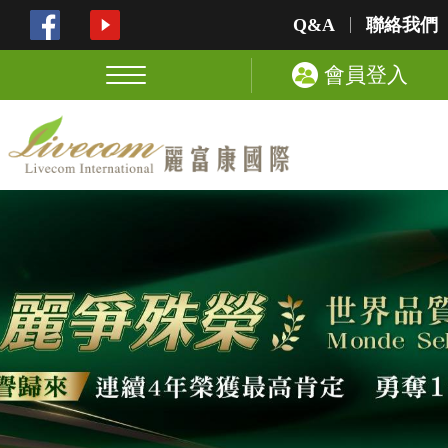
Q&A
聯絡我們
會員登入