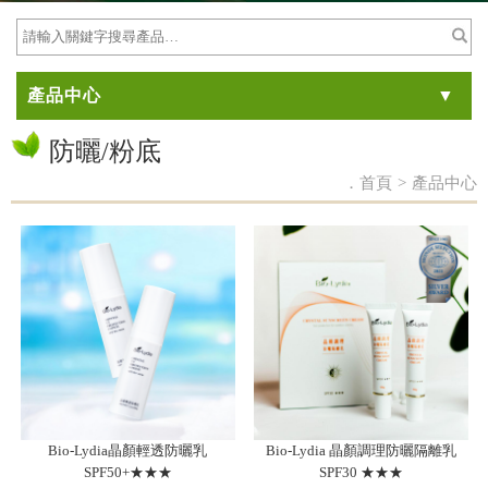
產品中心
防曬/粉底
．首頁
>
產品中心
Bio-Lydia晶顏輕透防曬乳
Bio-Lydia 晶顏調理防曬隔離乳
SPF50+★★★
SPF30 ★★★