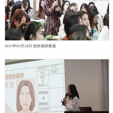
2025年03月24日 技術老師會議