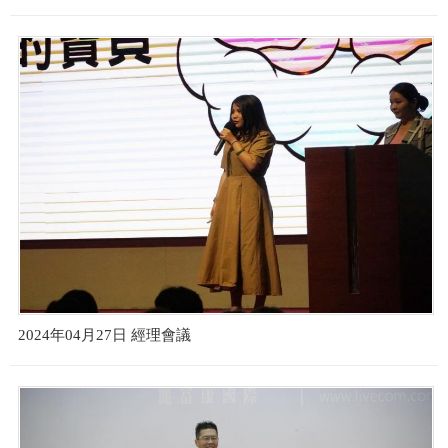
2024年04月27日 經理會議