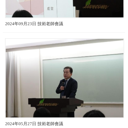
2024年09月23日 技術老師會議
2024年05月27日 技術老師會議