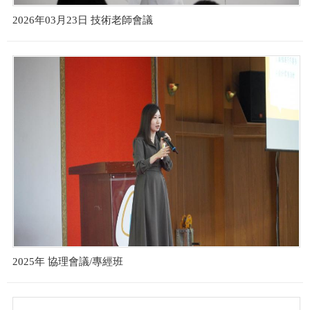
2026年03月23日 技術老師會議
2025年 協理會議/專經班