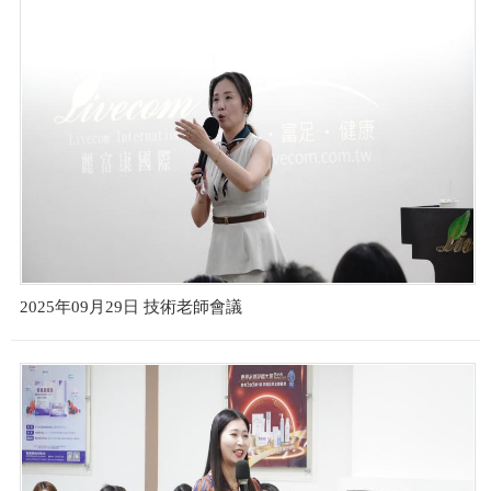
2025年09月29日 技術老師會議