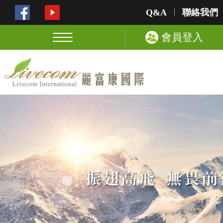
Q&A
聯絡我們
會員登入