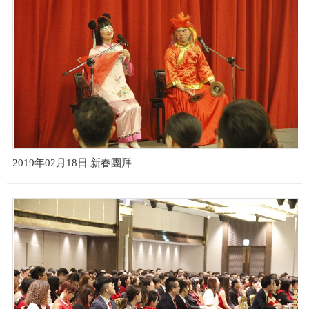
2019年02月18日 新春團拜