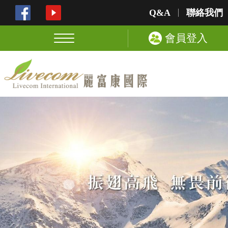
Q&A
聯絡我們
會員登入