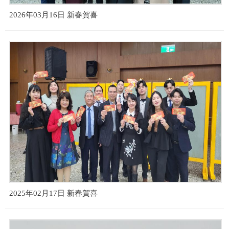
2026年03月16日 新春賀喜
2025年02月17日 新春賀喜