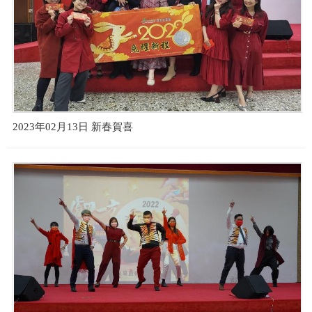
2023年02月13日 新春賀喜