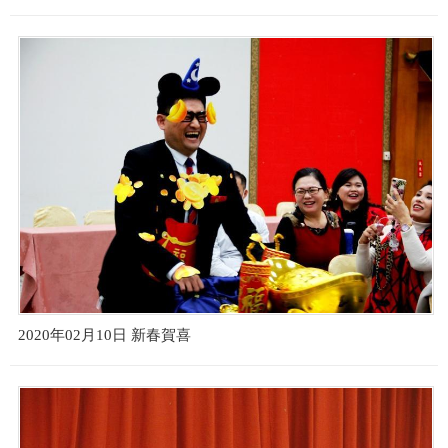
2020年02月10日 新春賀喜