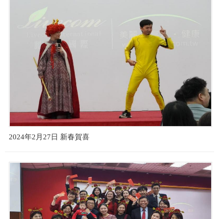
2024年2月27日 新春賀喜