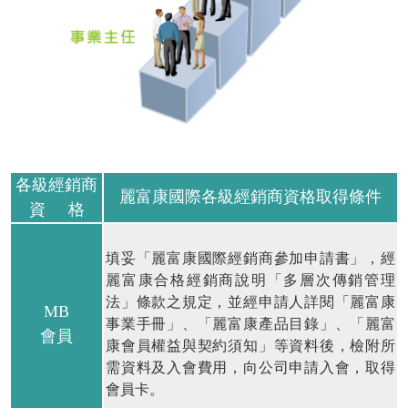
各級經銷商
麗富康國際各級經銷商資格取得條件
資 格
填妥「麗富康國際經銷商參加申請書」，經
麗富康合格經銷商說明「多層次傳銷管理
法」條款之規定，並經申請人詳閱「麗富康
MB
事業手冊」、「麗富康產品目錄」、「麗富
會員
康會員權益與契約須知」等資料後，檢附所
需資料及入會費用，向公司申請入會，取得
會員卡。