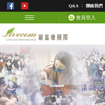
Q&A
聯絡我們
會員登入