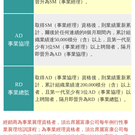
晉升為SM（事業經理）。
取得SM（事業經理）資格後，則業績重新累
計，爾後於任何連續的8個月期間內，累計組
AD
織業績達50,000積分（含）以上，且第一代至
事業協理
少有3位SM（事業經理）以上聘階者，隔月
即晉升為AD（事業協理）。
取得AD（事業協理）資格後，則業績重新累
RD
計，累計組織業績達200,000積分（含）以上
事業總監
者，且第一代至少有3位AD（事業協理）以
上聘階者，隔月即晉升為RD（事業總監）。
經銷商為事業襄理資格者，須出席麗富康公司每年例行性事
業襄理培訓課程；為事業經理資格者，須出席麗富康公司每