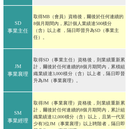
取得MB（會員）資格後，爾後於任何連續的
SD
8個月期間內，累計個人業績達500積分
事業主任
（含）以上者 ，隔日即晉升為SD（事業主
任）。
取得SD（事業主任）資格後，則業績重新累
JM
計，爾後於任何連續的8個月期間內，累積組
事業襄理
織業績達3,000積分（含）以上者，隔日即晉
升為JM（事業襄理）。
取得JM（事業襄理）資格後，則業績重新累
計，爾後於任何連續的8個月期間內，累計組
SM
織業績達12,000積分（含）以上，且第一代至
事業經理
少有3位JM（事業襄理）以上聘階者，隔日即