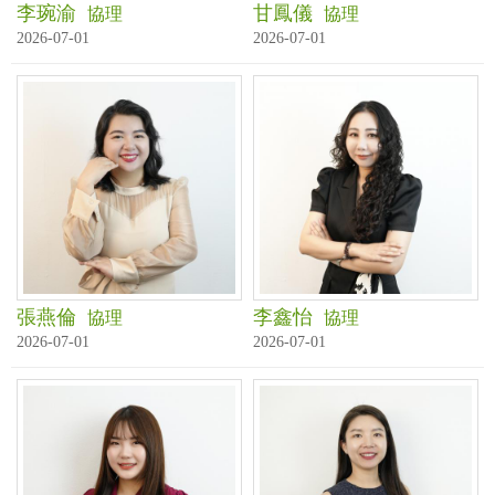
李琬渝
甘鳳儀
協理
協理
2026-07-01
2026-07-01
張燕倫
李鑫怡
協理
協理
2026-07-01
2026-07-01