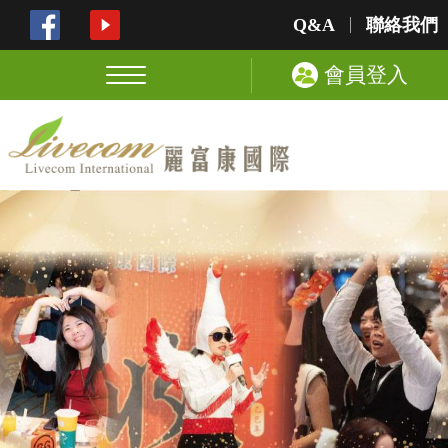
Q&A
聯絡我們
會員登入