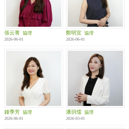
張云菁
鄭明宜
協理
協理
2026-06-01
2026-06-01
鍾季芳
潘玥儒
協理
協理
2026-06-01
2026-03-01