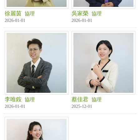
徐麗茵
吳家榮
協理
協理
2026-01-01
2026-01-01
李唯銨
蔡佳君
協理
協理
2026-01-01
2025-12-01