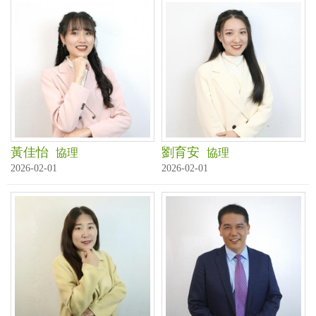
黃佳怡
劉育安
協理
協理
2026-02-01
2026-02-01