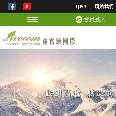
Q&A
聯絡我們
會員登入