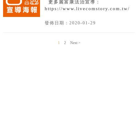
更多麗富康法治宣導：
https://www.livecomstory.com.tw/
發佈日期：2020-01-29
1
2
Next >