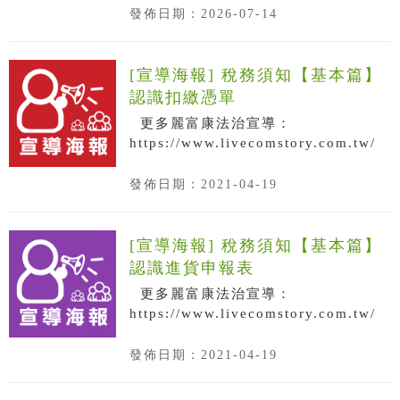
發佈日期：2026-07-14
[宣導海報] 稅務須知【基本篇】
認識扣繳憑單
更多麗富康法治宣導：
https://www.livecomstory.com.tw/
發佈日期：2021-04-19
[宣導海報] 稅務須知【基本篇】
認識進貨申報表
更多麗富康法治宣導：
https://www.livecomstory.com.tw/
發佈日期：2021-04-19