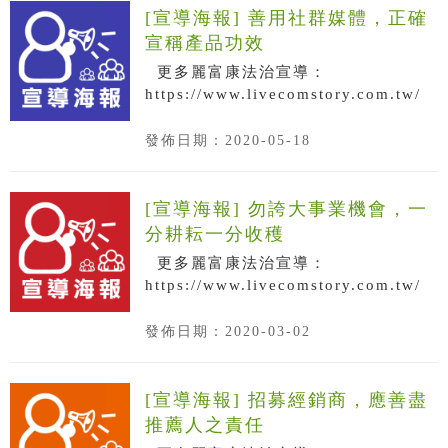
[宣導海報] 善用社群媒體，正確
宣稱產品功效
更多麗富康法治宣導：
https://www.livecomstory.com.tw/
發佈日期：2020-05-18
[宣導海報] 勿誇大事業機會，一
分耕耘一分收穫
更多麗富康法治宣導：
https://www.livecomstory.com.tw/
發佈日期：2020-03-02
[宣導海報] 招募經銷商，應善盡
推薦人之責任