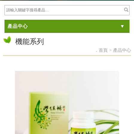
產品中心
機能系列
．首頁
>
產品中心