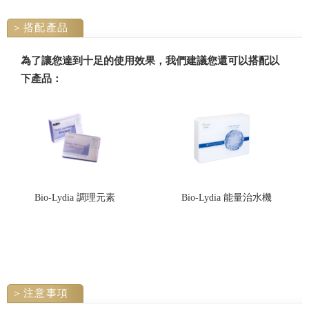
搭配產品
為了讓您達到十足的使用效果，我們建議您還可以搭配以
下產品：
Bio-Lydia 調理元素
Bio-Lydia 能量治水機
注意事項