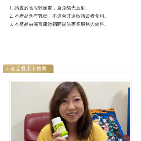
1. 請置於陰涼乾燥處，避免陽光直射。
2. 本產品含有乳糖，不適合其過敏體質者食用。
3. 本產品由麗富康經銷商提供專業服務與銷售。
產品愛用者推薦