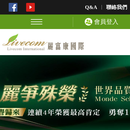
Q&A
聯絡我們
會員登入