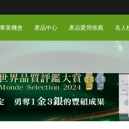
事業機會
產品中心
產品愛用推薦
名人