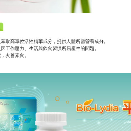
技萃取高單位活性精華成分，提供人體所需營養成分。
人因工作壓力、生活與飲食習慣所易產生的問題。
囊，友善素食。