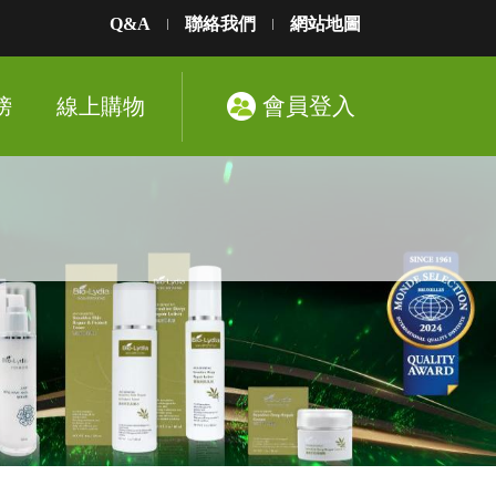
Q&A
聯絡我們
網站地圖
會員登入
榜
線上購物